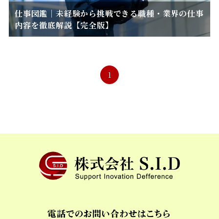
仕事図鑑｜未経験から挑戦できる職種・業界の仕事
内容を徹底解説【完全版】
1