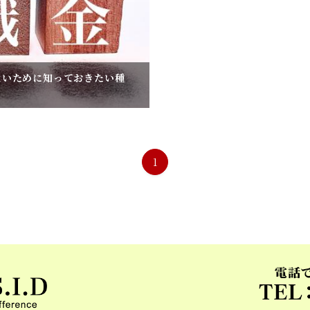
ないために知っておきたい種
1