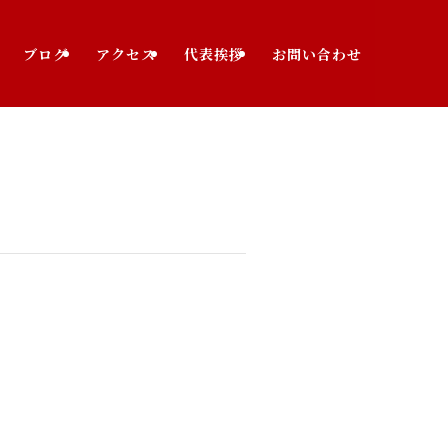
ブログ
アクセス
代表挨拶
お問い合わせ