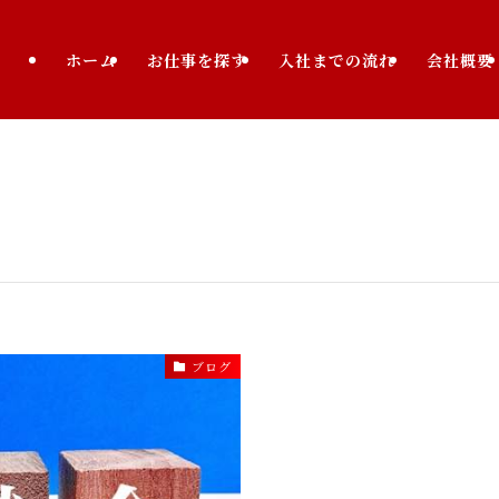
ホーム
お仕事を探す
入社までの流れ
会社概要
ブログ