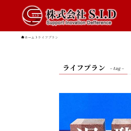
ホーム
ライフプラン
ライフプラン
– tag –