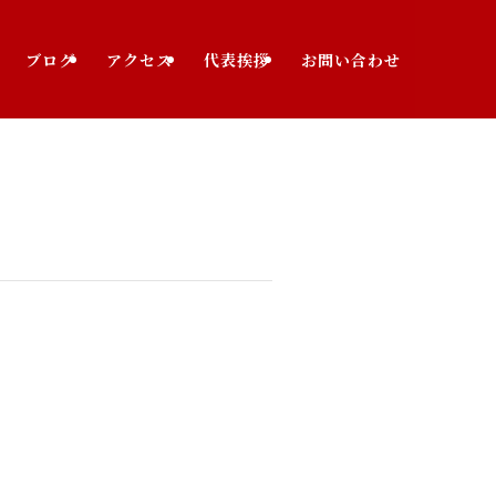
ブログ
アクセス
代表挨拶
お問い合わせ