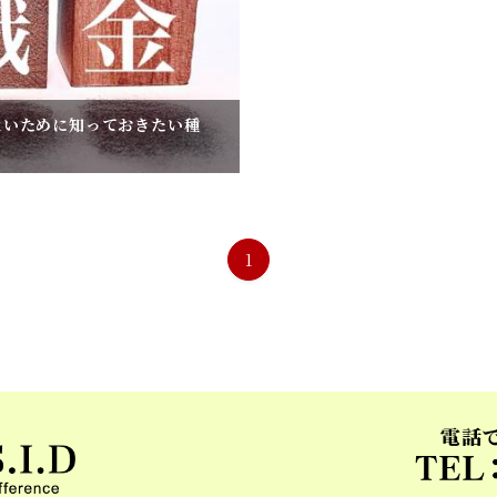
ないために知っておきたい種
1