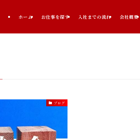
ホーム
お仕事を探す
入社までの流れ
会社概要
ブログ