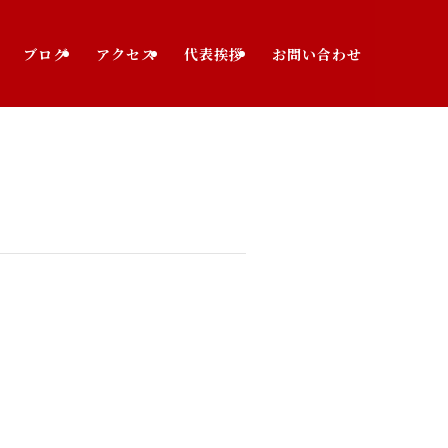
ブログ
アクセス
代表挨拶
お問い合わせ