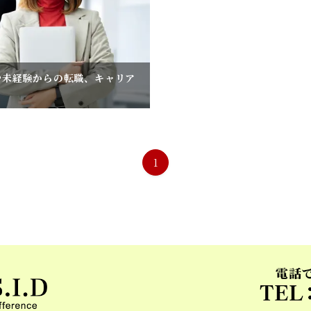
や未経験からの転職、キャリア
1