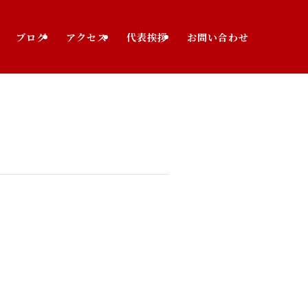
ブログ
アクセス
代表挨拶
お問い合わせ