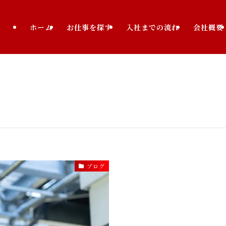
ホーム
お仕事を探す
入社までの流れ
会社概要
ブログ