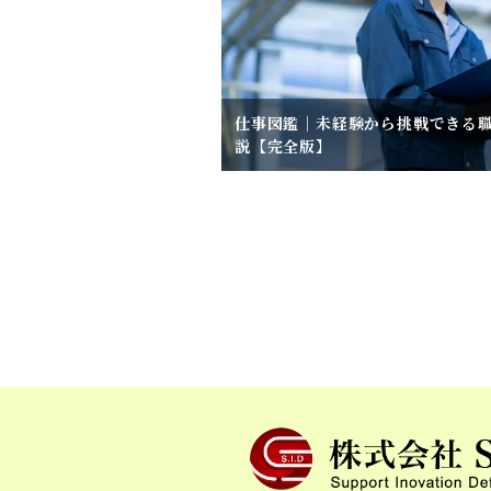
仕事図鑑｜未経験から挑戦できる
説【完全版】