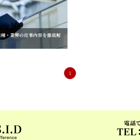
職種・業界の仕事内容を徹底解
1