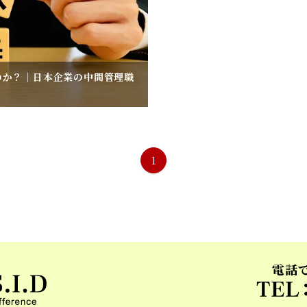
のか？｜日本企業の中間管理職
1