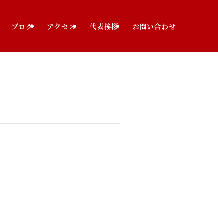
ブログ
アクセス
代表挨拶
お問い合わせ