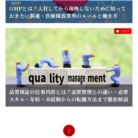
GMPとは？入社してから後悔しないために知って
おきたい製薬・医療機器業界のルールと働き方
ブログ
品質保証の仕事内容とは？品質管理との違い・必要
スキル・年収・未経験からの転職方法まで徹底解説
1