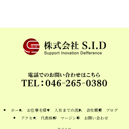
ホーム
お仕事を探す
入社までの流れ
会社概要
ブログ
アクセス
代表挨拶
マージン率
お問い合わせ