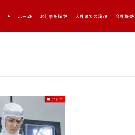
ホーム
お仕事を探す
入社までの流れ
会社概要
ブログ