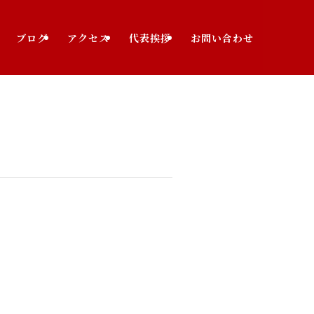
ブログ
アクセス
代表挨拶
お問い合わせ