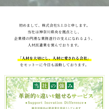
初めまして、株式会社S.I.Dと申します。
当社は神奈川県央を拠点とし、
企業様の円滑な業務遂行の支えになれるよう、
人材派遣業を営んでおります。
「人材を大切にし、人材に愛される会社」
をモットーに今日も活動しております。