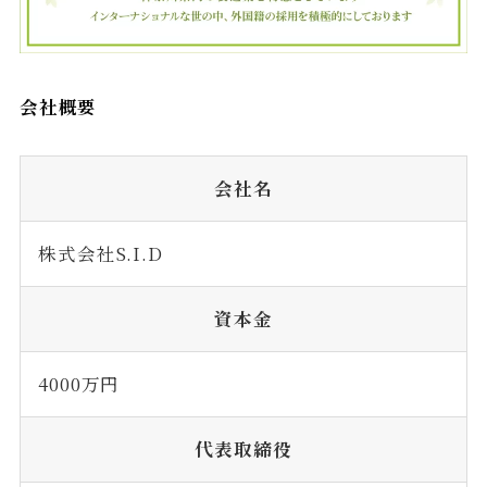
会社概要
会社名
株式会社S.I.D
資本金
4000万円
代表取締役