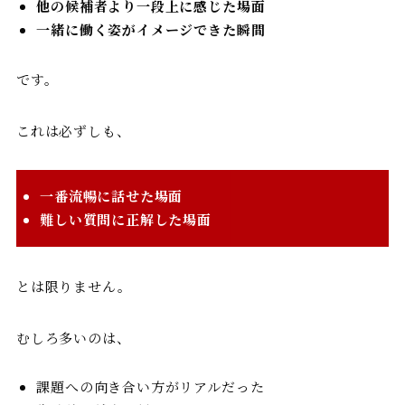
他の候補者より一段上に感じた場面
一緒に働く姿がイメージできた瞬間
です。
これは必ずしも、
一番流暢に話せた場面
難しい質問に正解した場面
とは限りません。
むしろ多いのは、
課題への向き合い方がリアルだった