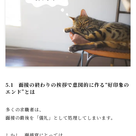
5.1 面接の終わりの挨拶で意図的に作る“好印象の
エンド”とは
多くの求職者は、
面接の最後を「儀礼」として処理してしまいます。
しかし、面接官にとっては