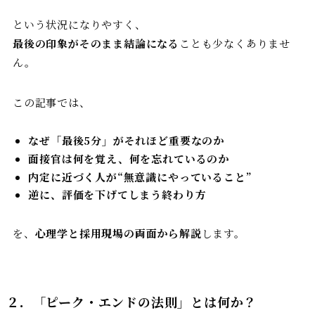
という状況になりやすく、
最後の印象がそのまま結論になる
ことも少なくありませ
ん。
この記事では、
なぜ「最後5分」がそれほど重要なのか
面接官は何を覚え、何を忘れているのか
内定に近づく人が“無意識にやっていること”
逆に、評価を下げてしまう終わり方
を、
心理学と採用現場の両面から解説
します。
２．「ピーク・エンドの法則」とは何か？