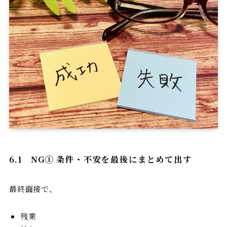
6.1
NG①
条件・不安を最後にまとめて出す
最終面接で、
残業