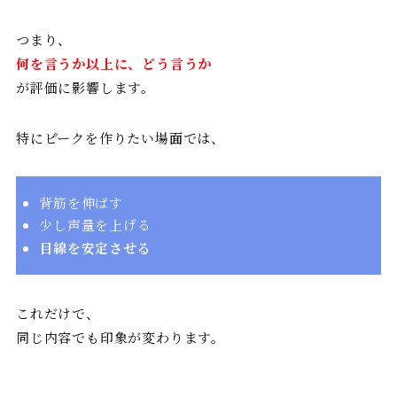
つまり、
何を言うか以上に、どう言うか
が評価に影響します。
特にピークを作りたい場面では、
背筋を伸ばす
少し声量を上げる
目線を安定させる
これだけで、
同じ内容でも印象が変わります。