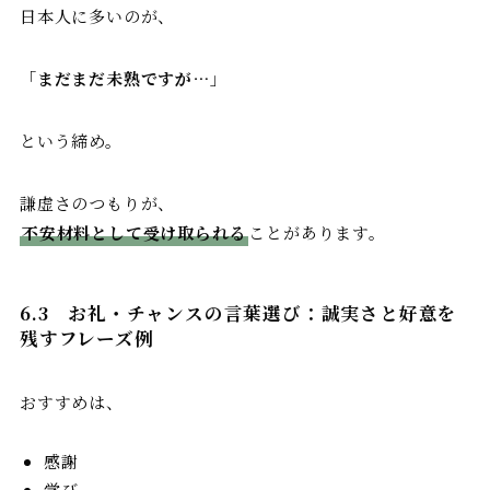
日本人に多いのが、
「
まだまだ未熟ですが…
」
という締め。
謙虚さのつもりが、
不安材料として受け取られる
ことがあります。
6.3
お礼・チャンスの言葉選び：誠実さと好意を
残すフレーズ例
おすすめは、
感謝
学び