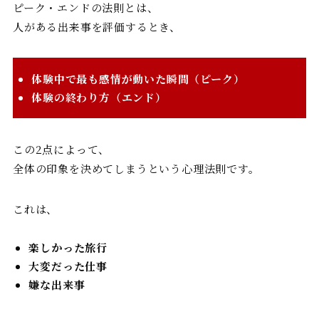
ピーク・エンドの法則とは、
人がある出来事を評価するとき、
体験中で最も感情が動いた瞬間（ピーク）
体験の終わり方（エンド）
この2点によって、
全体の印象を決めてしまうという心理法則です。
これは、
楽しかった旅行
大変だった仕事
嫌な出来事