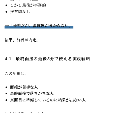
しかし最後が事務的
逆質問なし
→「優秀だが、温度感が分からない」
結果、前者が内定。
4.1 最終面接の最後5分で使える実践戦略
この記事は、
面接が苦手な人
最終面接で落ちがちな人
真面目に準備しているのに結果が出ない人