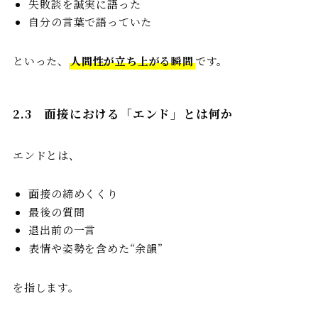
失敗談を誠実に語った
自分の言葉で語っていた
といった、
人間性が立ち上がる瞬間
です。
2.3
面接における「エンド」とは何か
エンドとは、
面接の締めくくり
最後の質問
退出前の一言
表情や姿勢を含めた“余韻”
を指します。