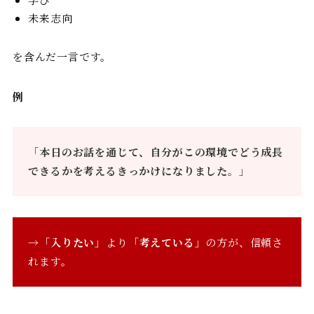
未来志向
を含んだ一言です。
例
「
本日のお話を通じて、自分がこの環境でどう成長
できるかを考えるきっかけになりました。
」
→「
入りたい
」より「
考えている
」の方が、信頼さ
れます。