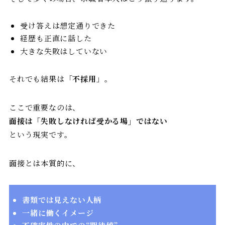
受け答えは想定通りできた
経歴も正直に話した
大きな失敗はしていない
それでも結果は「
不採用
」。
ここで重要なのは、
面接は「失敗しなければ受かる場」ではない
という現実です。
面接とは本質的に、
書類では見えない人柄
一緒に働くイメージ