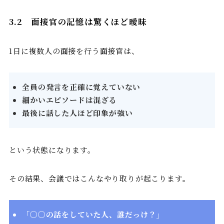
3.2
面接官の記憶は驚くほど曖昧
1日に複数人の面接を行う面接官は、
全員の発言を正確に覚えていない
細かいエピソードは混ざる
最後に話した人ほど印象が強い
という状態になります。
その結果、会議ではこんなやり取りが起こります。
「〇〇の話をしていた人、誰だっけ？」