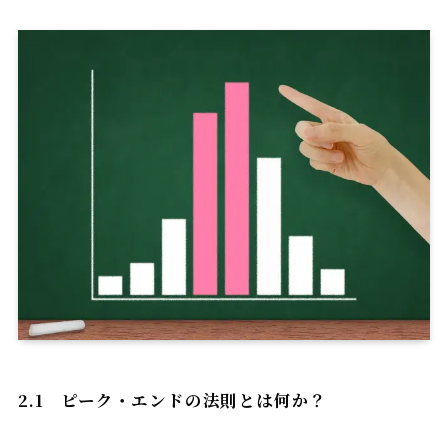
2.1
ピーク・エンドの法則とは何か
？