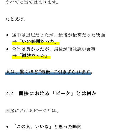
すべてに当てはまります。
たとえば、
途中は退屈だったが、最後が最高だった映画
→「いい映画だった」
全体は良かったが、最後が後味悪い食事
→「微妙だった」
人は、驚くほど“最後”に引きずられます
。
2.2
面接における「ピーク」とは何か
面接におけるピークとは、
「この人、いいな」と思った瞬間