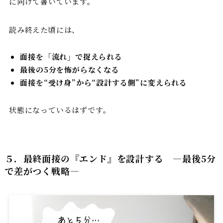
に向けて書いています。
読み終えた頃には、
面接を「流れ」で捉えられる
最後の5分を怖がらなくなる
面接を“受け身”から“設計する側”に変えられる
状態になっているはずです。
５．最終面接の『エンド』を設計する ―最後5分
で差がつく戦略
―