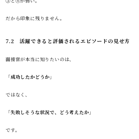
③と④が弱い。
だから印象に残りません。
7.2
活躍できると評価されるエピソードの見せ方
面接官が本当に知りたいのは、
「
成功したかどうか
」
ではなく、
「
失敗しそうな状況で、どう考えたか
」
です。