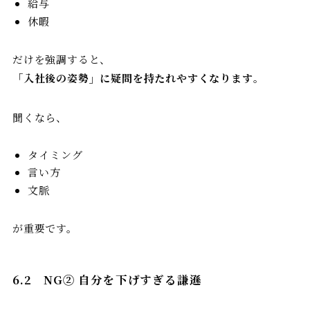
給与
休暇
だけを強調すると、
「入社後の姿勢」に疑問を持たれやすくなります
。
聞くなら、
タイミング
言い方
文脈
が重要です。
6.2
NG②
自分を下げすぎる謙遜