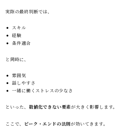
実際の最終判断では、
スキル
経験
条件適合
と同時に、
雰囲気
話しやすさ
一緒に働くストレスの少なさ
といった、
数値化できない要素
が大きく影響します。
ここで、
ピーク・エンドの法則
が効いてきます。