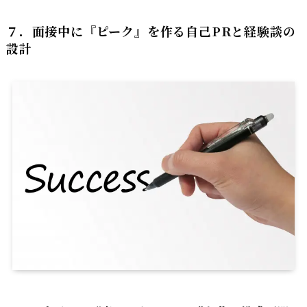
７．面接中に『ピーク』を作る自己PRと経験談の
設計