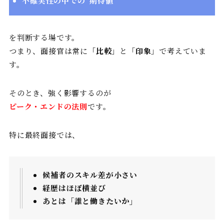
不確実性の中での“期待値”
を判断する場です。
つまり、面接官は常に「
比較
」と「
印象
」で考えていま
す。
そのとき、強く影響するのが
ピーク・エンドの法則
です。
特に最終面接では、
候補者のスキル差が小さい
経歴はほぼ横並び
あとは「誰と働きたいか」