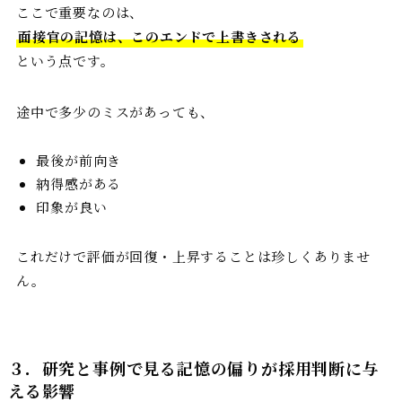
ここで重要なのは、
面接官の記憶は、このエンドで上書きされる
という点です。
途中で多少のミスがあっても、
最後が前向き
納得感がある
印象が良い
これだけで評価が回復・上昇することは珍しくありませ
ん。
３．研究と事例で見る記憶の偏りが採用判断に与
える影響