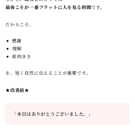
最後こそが一番フラットに人を見る時間
です。
だからこそ、
感謝
理解
前向きさ
を、短く自然に伝えることが重要です。
★
改善前
★
「本日はありがとうございました。」