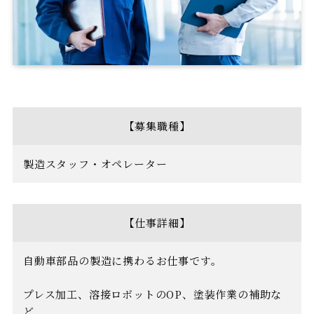
【募集職種】
製造スタッフ・オペレーター
【仕事詳細】
自動車部品の製造に携わるお仕事です。
プレス加工、溶接ロボットのOP、塗装作業の補助な
ど