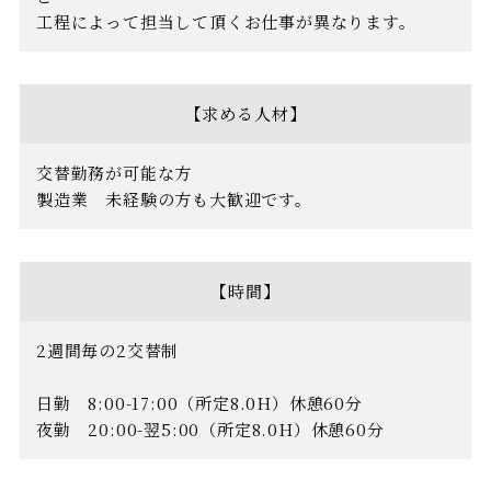
工程によって担当して頂くお仕事が異なります。
【求める人材】
交替勤務が可能な方
製造業 未経験の方も大歓迎です。
【時間】
2週間毎の2交替制
日勤 8:00-17:00（所定8.0H）休憩60分
夜勤 20:00-翌5:00（所定8.0H）休憩60分