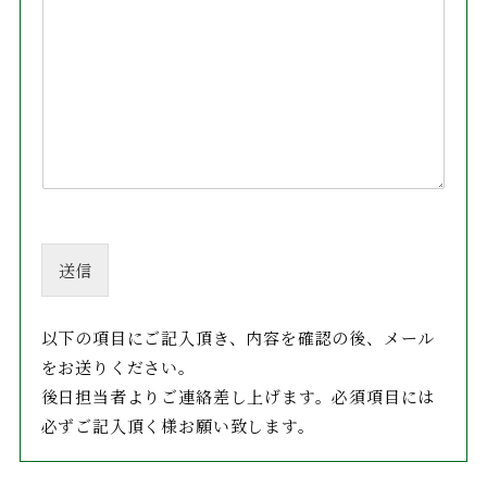
送信
以下の項目にご記入頂き、内容を確認の後、メール
をお送りください。
後日担当者よりご連絡差し上げます。必須項目には
必ずご記入頂く様お願い致します。