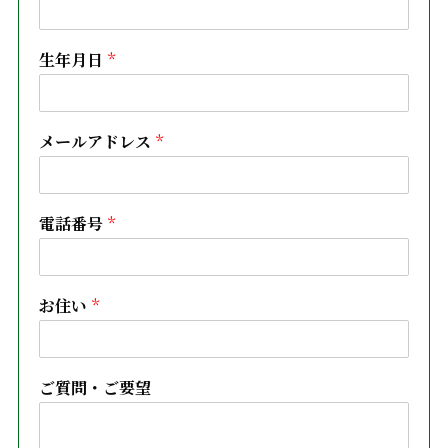
生年月日
*
メールアドレス
*
電話番号
*
お住い
*
ご質問・ご要望