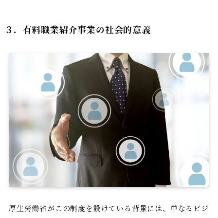
３．
有料職業紹介事業の社会的意義
厚生労働省がこの制度を設けている背景には、単なるビジ