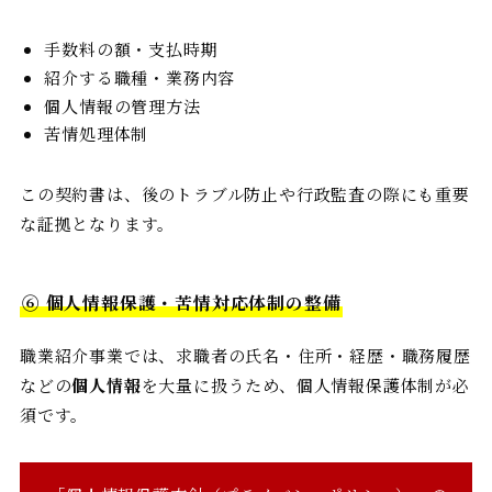
手数料の額・支払時期
紹介する職種・業務内容
個人情報の管理方法
苦情処理体制
この契約書は、後のトラブル防止や行政監査の際にも重要
な証拠となります。
⑥ 個人情報保護・苦情対応体制の整備
職業紹介事業では、求職者の氏名・住所・経歴・職務履歴
などの
個人情報
を大量に扱うため、個人情報保護体制が必
須です。