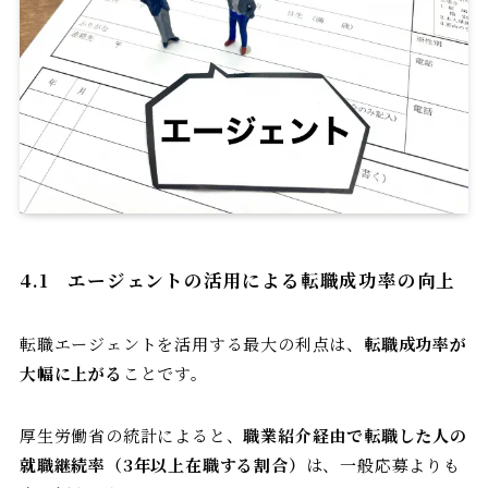
4.1
エージェントの活用による転職成功率の向上
転職エージェントを活用する最大の利点は、
転職成功率が
大幅に上がる
ことです。
厚生労働省の統計によると、
職業紹介経由で転職した人の
就職継続率（3年以上在職する割合）
は、一般応募よりも