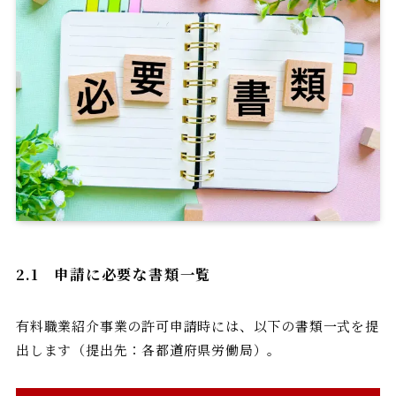
2.1
申請に必要な書類一覧
有料職業紹介事業の許可申請時には、以下の書類一式を提
出します（提出先：各都道府県労働局）。