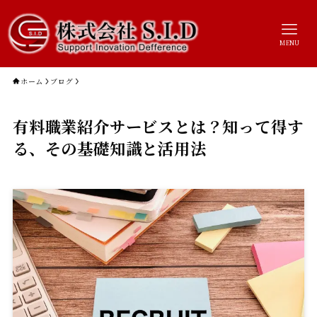
MENU
ホーム
ブログ
有料職業紹介サービスとは？知って得す
る、その基礎知識と活用法