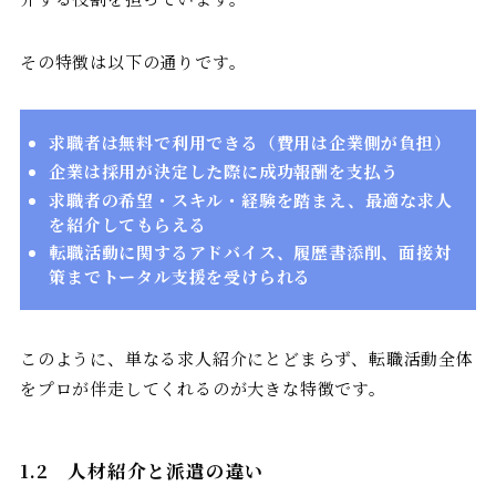
その特徴は以下の通りです。
求職者は無料で利用できる（費用は企業側が負担）
企業は採用が決定した際に成功報酬を支払う
求職者の希望・スキル・経験を踏まえ、最適な求人
を紹介してもらえる
転職活動に関するアドバイス、履歴書添削、面接対
策までトータル支援を受けられる
このように、単なる求人紹介にとどまらず、転職活動全体
をプロが伴走してくれるのが大きな特徴です。
1.2
人材紹介と派遣の違い