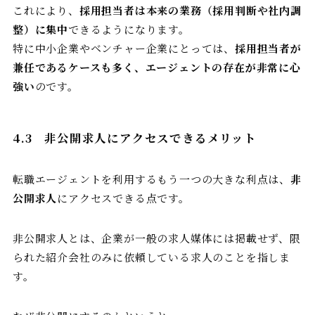
これにより、
採用担当者は本来の業務（採用判断や社内調
整）に集中
できるようになります。
特に中小企業やベンチャー企業にとっては、
採用担当者が
兼任であるケースも多く、エージェントの存在が非常に心
強い
のです。
4.3
非公開求人にアクセスできるメリット
転職エージェントを利用するもう一つの大きな利点は、
非
公開求人
にアクセスできる点です。
非公開求人とは、企業が一般の求人媒体には掲載せず、限
られた紹介会社のみに依頼している求人のことを指しま
す。