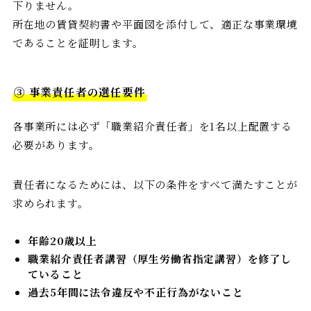
下りません。
所在地の賃貸契約書や平面図を添付して、適正な事業環境
であることを証明します。
③ 事業責任者の選任要件
各事業所には必ず「職業紹介責任者」を1名以上配置する
必要があります。
責任者になるためには、以下の条件をすべて満たすことが
求められます。
年齢20歳以上
職業紹介責任者講習（厚生労働省指定講習）を修了し
ていること
過去5年間に法令違反や不正行為がないこと