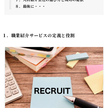
８．最後に・・・
１．
職業紹介サービスの定義と役割