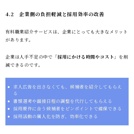
4.2
企業側の負担軽減と採用効率の改善
有料職業紹介サービスは、企業にとっても大きなメリット
があります。
企業は人手不足の中で「
採用にかける時間やコスト
」を削
減できるのです。
求人広告を出さなくても、候補者を紹介してもらえ
る
書類選考や面接日程の調整を代行してもらえる
採用要件に合う候補者をピンポイントで確保できる
採用活動の属人化を防ぎ、効率化できる