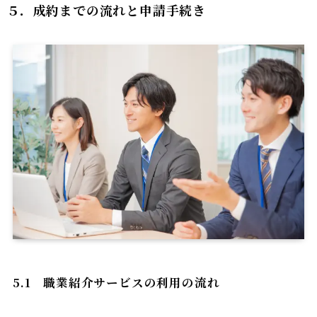
５．
成約までの流れと申請手続き
5.1
職業紹介サービスの利用の流れ