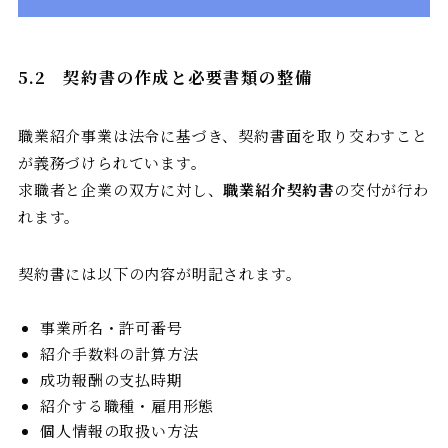
5.2
契約書の作成と必要書類の整備
職業紹介事業は法令に基づき、契約書面を取り交わすこと
が義務づけられています。
求職者と企業の双方に対し、
職業紹介契約書
の交付が行わ
れます。
契約書には以下の内容が明記されます。
事業所名・許可番号
紹介手数料の計算方法
成功報酬の支払時期
紹介する職種・雇用形態
個人情報の取扱い方法