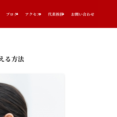
ブログ
アクセス
代表挨拶
お問い合わせ
伝える方法