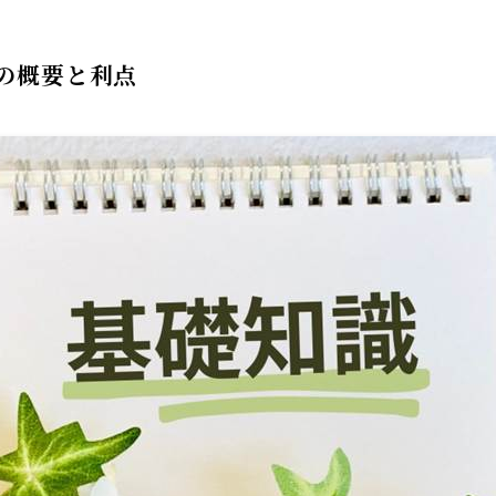
の概要と利点