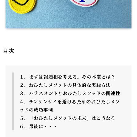
目次
１．まずは報連相を考える。その本質とは？
２．おひたしメソッドの具体的な実践方法
３．ハラスメントとおひたしメソッドの関連性
４．チンゲンサイを避けるためのおひたしメソ
ッドの成功事例
５．「おひたしメソッドの未来」はこうなる
６．最後に
・・・