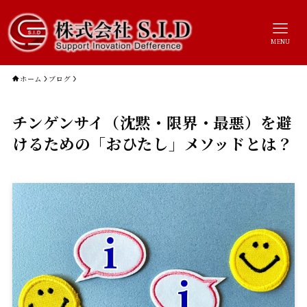
MENU
ホーム
ブログ
チンゲンサイ（沈黙・限界・最悪）を避
けるための「おひたし」メソッドとは？