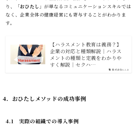
り、「
おひたし
」が単なるコミュニケーションスキルでは
なく、企業全体の健康経営にも寄与することがわかりま
す。
【ハラスメント教育は義務？】
企業の対応と種類解説｜ハラス
メントの種類と定義をわかりや
すく解説｜セクハ…
株式会社S.I.D
4．
おひたしメソッドの成功事例
4.1
実際の組織での導入事例