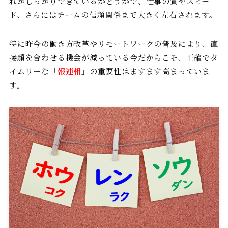
れがしっかりできているかどうかで、仕事の質やスピー
ド、さらにはチームの信頼関係まで大きく左右されます。
特に昨今の働き方改革やリモートワークの普及により、直
接顔を合わせる機会が減っている今だからこそ、正確でタ
イムリーな「
報連相
」の重要性はますます高まっていま
す。