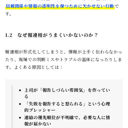
信頼関係や情報の透明性を保つために欠かせない行動
で
す。
1.2 なぜ報連相がうまくいかないのか？
報連相が形式化してしまうと、情報が上手く伝わらなかっ
たり、現場での判断ミスやトラブルの温床になったりしま
す。よくある原因としては：
上司が「報告しづらい雰囲気」を作ってい
る
「失敗を報告すると怒られる」という心理
的プレッシャー
連絡の優先順位が不明確で、必要な人に情
報が届かない