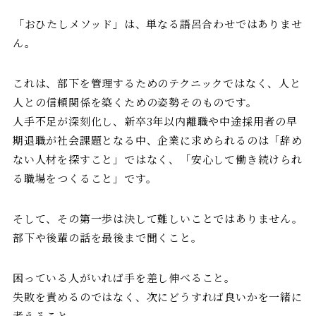
――「おひたしメソッド」は、単なる語呂合わせではありませ
ん。
これは、部下を管理するためのテクニックではなく、人と
人との信頼関係を築くための姿勢そのものです。
人手不足が深刻化し、新卒3年以内離職や中途採用者の早
期退職が社会課題となる中、企業に求められるのは「辞め
ない人材を探すこと」ではなく、「安心して働き続けられ
る職場をつくること」です。
そして、その第一歩は決して難しいことではありません。
部下や後輩の話を最後まで聞くこと。
困っている人がいれば手を差し伸べること。
失敗を責めるのではなく、次にどうすれば良いかを一緒に
考えること。