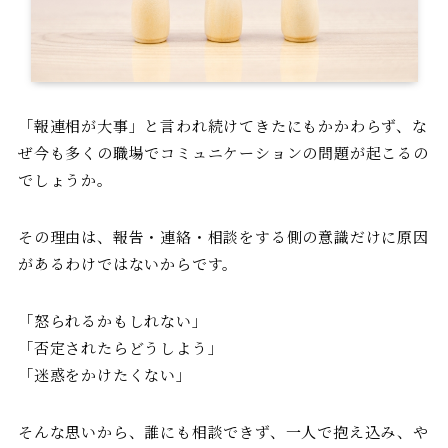
「報連相が大事」と言われ続けてきたにもかかわらず、な
ぜ今も多くの職場でコミュニケーションの問題が起こるの
でしょうか。
その理由は、報告・連絡・相談をする側の意識だけに原因
があるわけではないからです。
「怒られるかもしれない」
「否定されたらどうしよう」
「迷惑をかけたくない」
そんな思いから、誰にも相談できず、一人で抱え込み、や