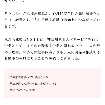
そうした小さな積み重ねが、心理的安全性の高い職場をつ
くり、結果として人材定着や組織力の向上につながってい
きます。
私たち株式会社S.I.Dは、神奈川県で人材サービスを行う
企業として、多くの求職者や企業と関わる中で、「人が辞
める理由」の多くは仕事内容よりも、人間関係や相談でき
る環境の有無にあることを実感してきました。
この記事を書いている私たちは
神奈川県で人材サービスを行っている
株式会社S.I.D です。