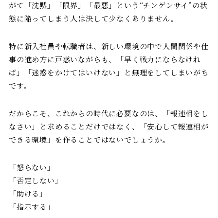
がて「沈黙」「限界」「最悪」という“チンゲンサイ”の状
態に陥ってしまう人は決して少なくありません。
特に新入社員や転職者は、新しい環境の中で人間関係や仕
事の進め方に戸惑いながらも、「早く戦力にならなけれ
ば」「迷惑をかけてはいけない」と無理をしてしまいがち
です。
だからこそ、これからの時代に必要なのは、「報連相をし
なさい」と求めることだけではなく、「安心して報連相が
できる環境」を作ることではないでしょうか。
「怒らない」
「否定しない」
「助ける」
「指示する」